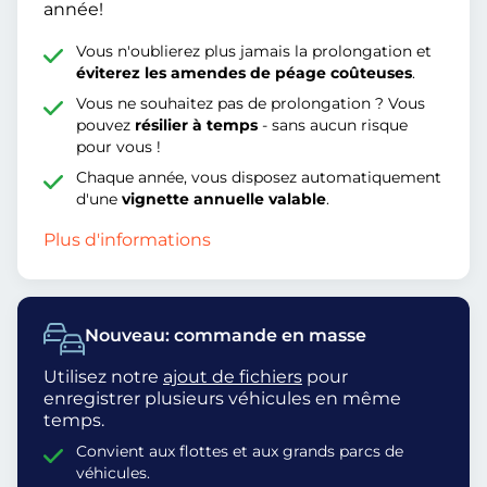
année!
Vous n'oublierez plus jamais la prolongation et
éviterez les amendes de péage coûteuses
.
Vous ne souhaitez pas de prolongation ? Vous
pouvez
résilier à temps
- sans aucun risque
pour vous !
Chaque année, vous disposez automatiquement
d'une
vignette annuelle valable
.
Plus d'informations
Nouveau: commande en masse
Utilisez notre
ajout de fichiers
pour
enregistrer plusieurs véhicules en même
temps.
Convient aux flottes et aux grands parcs de
véhicules.