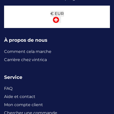
€
EUR
À propos de nous
Comment cela marche
Carrière chez vintrica
Service
FAQ
Aide et contact
Mon compte client
Chercher une commande