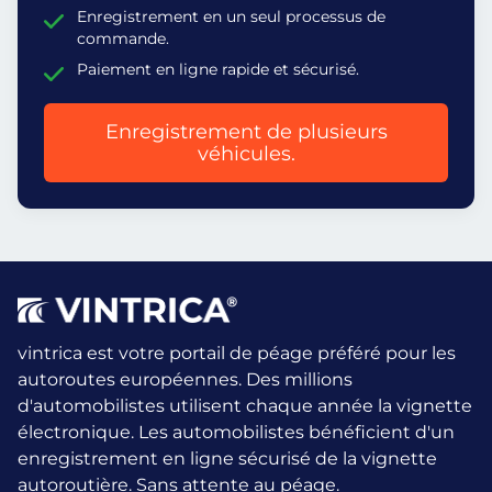
Enregistrement en un seul processus de
commande.
Paiement en ligne rapide et sécurisé.
Enregistrement de plusieurs
véhicules.
vintrica est votre portail de péage préféré pour les
autoroutes européennes. Des millions
d'automobilistes utilisent chaque année la vignette
électronique.
Les automobilistes bénéficient d'un
enregistrement en ligne sécurisé de la vignette
autoroutière. Sans attente au péage.