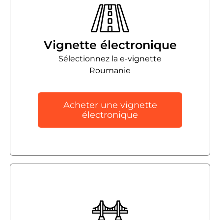
Vignette électronique
Sélectionnez la e-vignette
Roumanie
Acheter une vignette
électronique