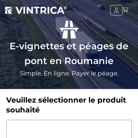
E-vignettes et péages de
pont en Roumanie
Simple. En ligne. Payer le péage.
Veuillez sélectionner le produit
souhaité