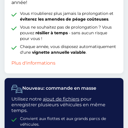
année!
Vous n'oublierez plus jamais la prolongation et
éviterez les amendes de péage coûteuses
.
Vous ne souhaitez pas de prolongation ? Vous
pouvez
résilier à temps
- sans aucun risque
pour vous !
Chaque année, vous disposez automatiquement
d'une
vignette annuelle valable
.
Plus d'informations
Nouveau: commande en masse
Utilisez notre
ajout de fichiers
pour
enregistrer plusieurs véhicules en même
temps.
Convient aux flottes et aux grands parcs de
véhicules.