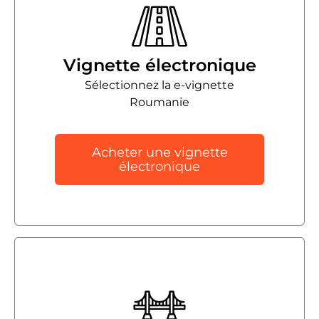
Vignette électronique
Sélectionnez la e-vignette
Roumanie
Acheter une vignette
électronique