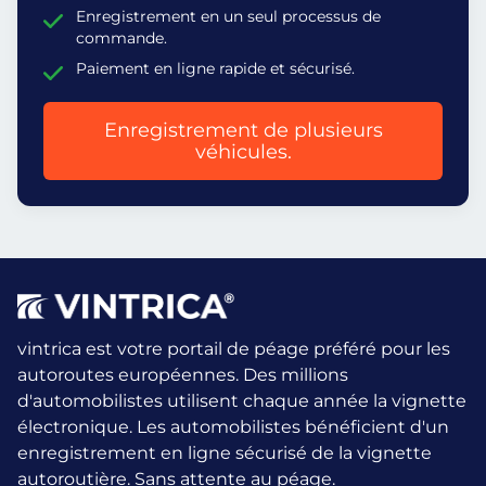
Enregistrement en un seul processus de
commande.
Paiement en ligne rapide et sécurisé.
Enregistrement de plusieurs
véhicules.
vintrica est votre portail de péage préféré pour les
autoroutes européennes. Des millions
d'automobilistes utilisent chaque année la vignette
électronique.
Les automobilistes bénéficient d'un
enregistrement en ligne sécurisé de la vignette
autoroutière. Sans attente au péage.