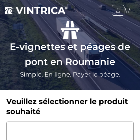
E-vignettes et péages de
pont en Roumanie
Simple. En ligne. Payer le péage.
Veuillez sélectionner le produit
souhaité