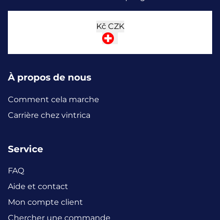
Kč
CZK
À propos de nous
Comment cela marche
Carrière chez vintrica
Service
FAQ
Aide et contact
Mon compte client
Chercher une commande