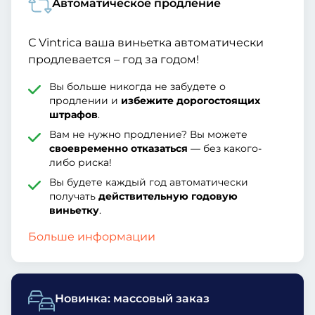
Автоматическое продление
С Vintrica ваша виньетка автоматически
продлевается – год за годом!
Вы больше никогда не забудете о
продлении и
избежите дорогостоящих
штрафов
.
Вам не нужно продление? Вы можете
своевременно отказаться
— без какого-
либо риска!
Вы будете каждый год автоматически
получать
действительную годовую
виньетку
.
Больше информации
Новинка: массовый заказ