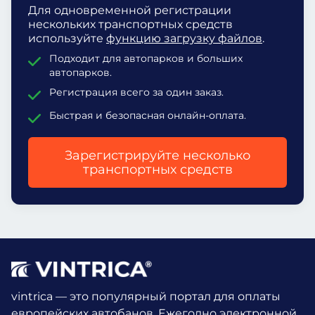
Для одновременной регистрации
нескольких транспортных средств
используйте
функцию загрузку файлов
.
Подходит для автопарков и больших
автопарков.
Регистрация всего за один заказ.
Быстрая и безопасная онлайн-оплата.
Зарегистрируйте несколько
транспортных средств
vintrica — это популярный портал для оплаты
европейских автобанов. Ежегодно электронной