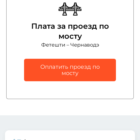
Плата за проезд по
мосту
Фетешти – Чернаводэ
Оплатить проезд по
мосту