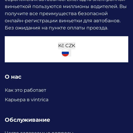
виньеткой пользуются миллионы водителей.
Вы
получите все преимущества безопасной
онлайн-регистрации виньетки для автобанов.
Без ожидания на пункте оплаты проезда.
Kč
CZK
О нас
Как это работает
Карьера в vintrica
Обслуживание