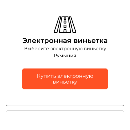
Электронная виньетка
Выберите электронную виньетку
Румыния
Купить электронную
виньетку