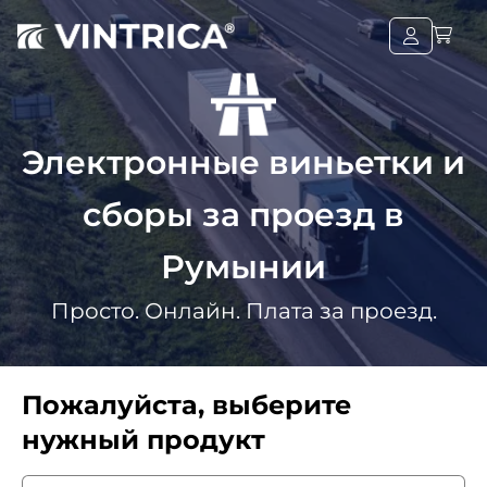
Электронные виньетки и
сборы за проезд в
Румынии
Просто. Онлайн. Плата за проезд.
Пожалуйста, выберите
нужный продукт