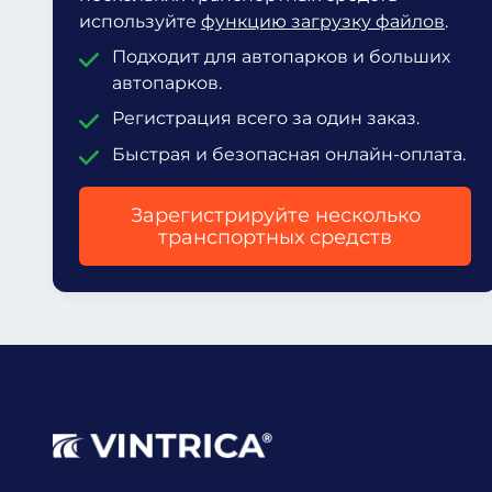
используйте
функцию загрузку файлов
.
Подходит для автопарков и больших
автопарков.
Регистрация всего за один заказ.
Быстрая и безопасная онлайн-оплата.
Зарегистрируйте несколько
транспортных средств