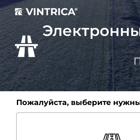
Электронны
П
Пожалуйста, выберите нужн