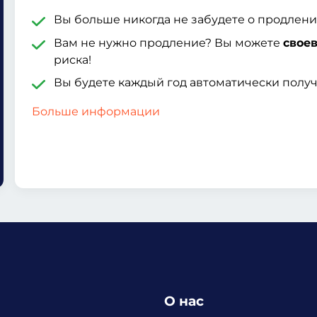
Вы больше никогда не забудете о продлен
Вам не нужно продление? Вы можете
свое
риска!
Вы будете каждый год автоматически полу
Больше информации
О нас